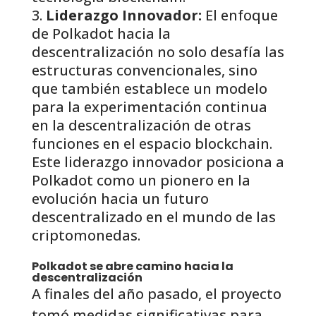
Liderazgo Innovador:
El enfoque
de Polkadot hacia la
descentralización no solo desafía las
estructuras convencionales, sino
que también establece un modelo
para la experimentación continua
en la descentralización de otras
funciones en el espacio blockchain.
Este liderazgo innovador posiciona a
Polkadot como un pionero en la
evolución hacia un futuro
descentralizado en el mundo de las
criptomonedas.
Polkadot se abre camino hacia la
descentralización
A finales del año pasado, el proyecto
tomó medidas significativas para