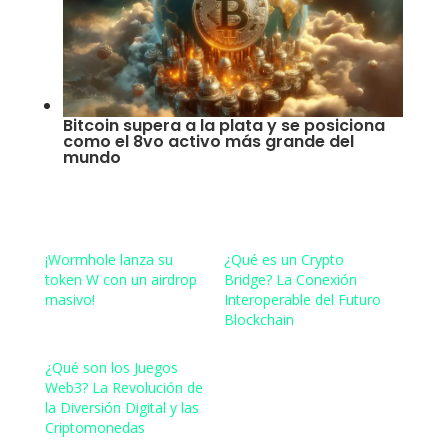
Bitcoin supera a la plata y se posiciona
como el 8vo activo más grande del
mundo
¡Wormhole lanza su
¿Qué es un Crypto
token W con un airdrop
Bridge? La Conexión
masivo!
Interoperable del Futuro
Blockchain
¿Qué son los Juegos
Web3? La Revolución de
la Diversión Digital y las
Criptomonedas