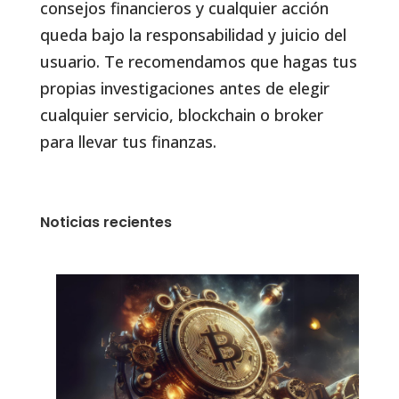
consejos financieros y cualquier acción
queda bajo la responsabilidad y juicio del
usuario. Te recomendamos que hagas tus
propias investigaciones antes de elegir
cualquier servicio, blockchain o broker
para llevar tus finanzas.
Noticias recientes