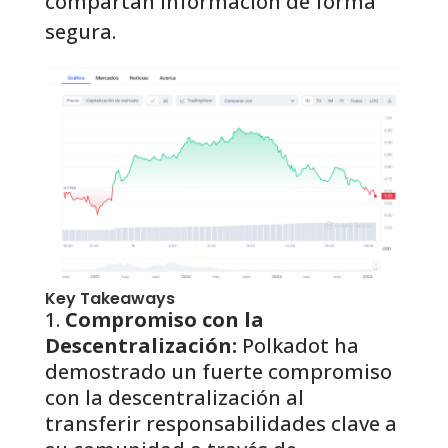
compartan información de forma
segura.
Key Takeaways
Compromiso con la
Descentralización:
Polkadot ha
demostrado un fuerte compromiso
con la descentralización al
transferir responsabilidades clave a