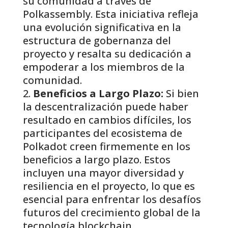
su comunidad a través de
Polkassembly. Esta iniciativa refleja
una evolución significativa en la
estructura de gobernanza del
proyecto y resalta su dedicación a
empoderar a los miembros de la
comunidad.
Beneficios a Largo Plazo:
Si bien
la descentralización puede haber
resultado en cambios difíciles, los
participantes del ecosistema de
Polkadot creen firmemente en los
beneficios a largo plazo. Estos
incluyen una mayor diversidad y
resiliencia en el proyecto, lo que es
esencial para enfrentar los desafíos
futuros del crecimiento global de la
tecnología blockchain.