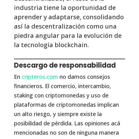
industria tiene la oportunidad de
aprender y adaptarse, consolidando
así la descentralización como una
piedra angular para la evolución de
la tecnología blockchain.
Descargo de responsabilidad
En
cripteros.com
no damos consejos
financieros. El comercio, intercambio,
staking con criptomonedas y uso de
plataformas de criptomonedas implican
un alto riesgo, y siempre existe la
posibilidad de pérdida. Las opiniones acá
mencionadas no son de ninguna manera