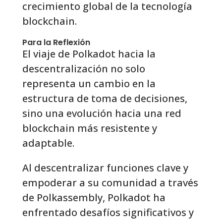
crecimiento global de la tecnología
blockchain.
Para la Reflexión
El viaje de Polkadot hacia la
descentralización no solo
representa un cambio en la
estructura de toma de decisiones,
sino una evolución hacia una red
blockchain más resistente y
adaptable.
Al descentralizar funciones clave y
empoderar a su comunidad a través
de Polkassembly, Polkadot ha
enfrentado desafíos significativos y