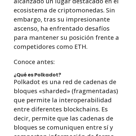
alcanzado un lugar destacado en el
ecosistema de criptomonedas. Sin
embargo, tras su impresionante
ascenso, ha enfrentado desafíos
para mantener su posición frente a
competidores como ETH.
Conoce antes:
¿Qué es Polkadot?
Polkadot es una red de cadenas de
bloques «sharded» (fragmentadas)
que permite la interoperabilidad
entre diferentes blockchains. Es
decir, permite que las cadenas de
bloques se comuniquen entre sí y