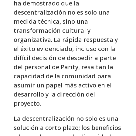
ha demostrado que la
descentralización no es solo una
medida técnica, sino una
transformación cultural y
organizativa. La rápida respuesta y
el éxito evidenciado, incluso con la
difícil decisión de despedir a parte
del personal de Parity, resaltan la
capacidad de la comunidad para
asumir un papel más activo en el
desarrollo y la dirección del
proyecto.
La descentralización no solo es una
solución a corto plazo; los beneficios