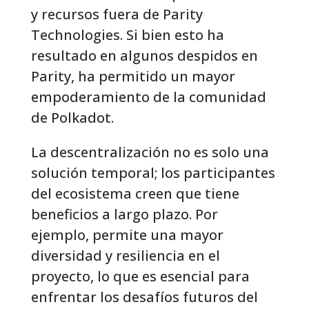
y recursos fuera de Parity
Technologies. Si bien esto ha
resultado en algunos despidos en
Parity, ha permitido un mayor
empoderamiento de la comunidad
de Polkadot.
La descentralización no es solo una
solución temporal; los participantes
del ecosistema creen que tiene
beneficios a largo plazo. Por
ejemplo, permite una mayor
diversidad y resiliencia en el
proyecto, lo que es esencial para
enfrentar los desafíos futuros del