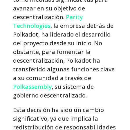
avanzar en su objetivo de
descentralización.
Parity
Technologies
, la empresa detrás de
Polkadot, ha liderado el desarrollo
del proyecto desde su inicio. No
obstante, para fomentar la
descentralización, Polkadot ha
transferido algunas funciones clave
a su comunidad a través de
Polkassembly
, su sistema de
gobierno descentralizado.
Esta decisión ha sido un cambio
significativo, ya que implica la
redistribución de responsabilidades