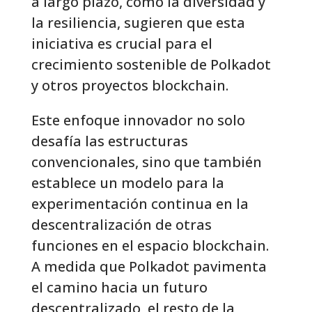
a largo plazo, como la diversidad y
la resiliencia, sugieren que esta
iniciativa es crucial para el
crecimiento sostenible de Polkadot
y otros proyectos blockchain.
Este enfoque innovador no solo
desafía las estructuras
convencionales, sino que también
establece un modelo para la
experimentación continua en la
descentralización de otras
funciones en el espacio blockchain.
A medida que Polkadot pavimenta
el camino hacia un futuro
descentralizado, el resto de la