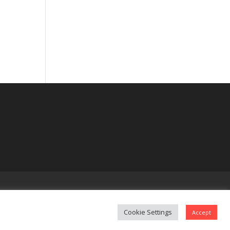
Cookie Settings
Accept