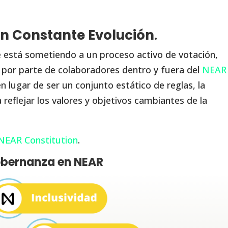
en Constante Evolución
.
e está sometiendo a un proceso activo de votación,
n por parte de colaboradores dentro y fuera del
NEAR
en lugar de ser un conjunto estático de reglas, la
reflejar los valores y objetivos cambiantes de la
EAR Constitution
.
Gobernanza en NEAR