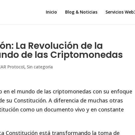
Inicio
Blog & Noticias
Servicios Web
ón: La Revolución de la
undo de las Criptomonedas
AR Protocol
,
Sin categoría
o en el mundo de las criptomonedas con su enfoque
de su Constitución. A diferencia de muchas otras
titución como un documento vivo y en constante
ta Constitución está transformando la toma de