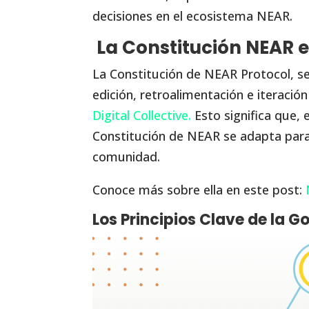
decisiones en el ecosistema NEAR.
La Constitución NEAR 
La Constitución de NEAR Protocol, s
edición, retroalimentación e iteració
Digital Collective.
Esto significa que, 
Constitución de NEAR se adapta para 
comunidad.
Conoce más sobre ella en este post:
N
Los Principios Clave de la 