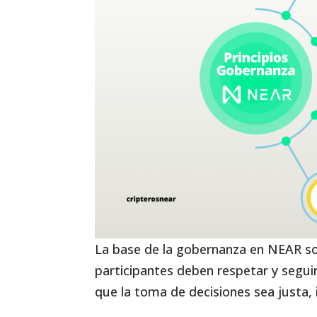
La base de la gobernanza en NEAR son
participantes deben respetar y segui
que la toma de decisiones sea justa, 