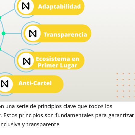
 una serie de principios clave que todos los
r. Estos principios son fundamentales para garantizar
inclusiva y transparente.